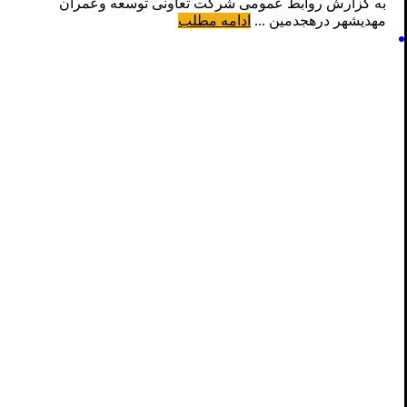
به گزارش روابط عمومی شرکت تعاونی توسعه وعمران
مهدیشهر درهجدمین ...
ادامه مطلب