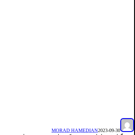
MORAD HAMEDIAN
2023-09-30