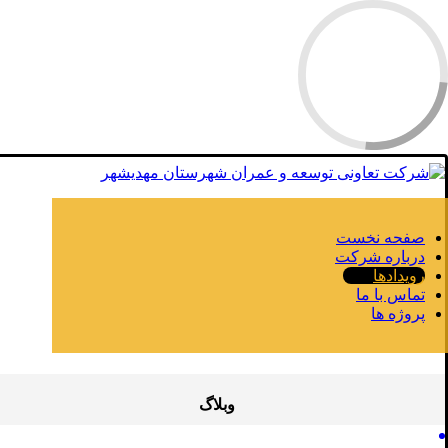
صفحه نخست
درباره شرکت
رویدادها
تماس با ما
پروژه ها
وبلاگ