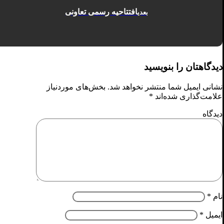
افتتاحیه رسمی تعاونی
بعدی
دیدگاهتان را بنویسید
نشانی ایمیل شما منتشر نخواهد شد.
بخش‌های موردنیاز
علامت‌گذاری شده‌اند
*
دیدگاه
نام
*
ایمیل
*