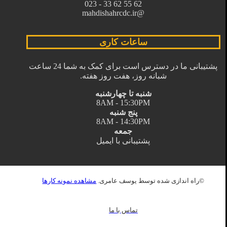
62 55 62 33 - 023
@mahdishahrcdc.ir
ساعات کاری
پشتیبانی ما در دسترس است برای کمک به شما 24 ساعت
شبانه روز، هفت روز هفته.
شنبه تا چهارشنبه
8AM - 15:30PM
پنج شنبه
8AM - 14:30PM
جمعه
پشتیبانی با ایمیل
©راه اندازی شده توسط یوسف عامری.
مشاهده نمونه کارها
تماس با ما