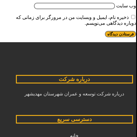
وب‌ سایت
ذخیره نام، ایمیل و وبسایت من در مرورگر برای زمانی که
دوباره دیدگاهی می‌نویسم.
درباره شرکت
درباره شرکت توسعه و عمران شهرستان مهدیشهر
دسترسی سریع
خانه