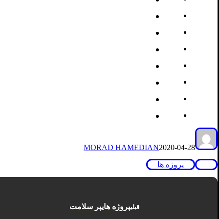
MORAD HAMEDIAN
2020-04-28
پروژه ها
پروژه هایپر سلامت
قبلی