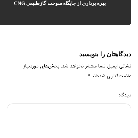
بهره برداری از جایگاه سوخت گازطبیعی CNG
دیدگاهتان را بنویسید
نشانی ایمیل شما منتشر نخواهد شد.
بخش‌های موردنیاز
علامت‌گذاری شده‌اند
*
دیدگاه