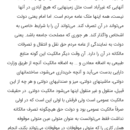
آنهایی که غیرآباد است مثل زمینهایی که هیچ آبادی در آنها
نیست، همه اینها ملک عامه مردم است. اما امام یعنی دولت
می‌تواند در آن تصرف کند. می‌تواند آن را با شرایط خاصی به
اشخاص واگذار کند. هر جوری که مصلحت جامعه باشد. یعنی
دولت به نمایندگی از عامه مردم حق نقل و انتقال و تصرفات
مالکانه در آن را دارد. آن وقت دیگر مالکیت این گونه منابع
طبیعی به اضافه معادن و … به اضافه مالکیت آنچه از طریق وزارت
دارایی بدست می‌آید و آنچه خریداری می‌شود، ساختمانهای
دولتی، ماشینهای دولتی، میز و صندلیهای دولتی و هر چه از این
قبیل، منقول و غیر منقول اینها می‌شود مالکیت دولتی. در حقیقت
مالکیت عمومی است ولی فرقش با اولی این است که در اولی
صرفاً مالکیت عمومی بود و دولت حق هیچگونه تصرف مالکانه
نداشت فقط می‌توانست به عنوان متولی عین متولی موقوفه
همان کاری را که متولی موقوفات در موقوفات می‌تواند بکند، انجام