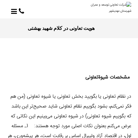
هویت تعاونی در کلام شهید بهشتی
مشخصات شیوة‌تعاونی
در نظام تعاونی یا بگویید بخش تعاونی یا شیوه تعاونی (من هم
فکر نمی‌کنم، بشود بگوییم نظام تعاونی شاید صحیح‌تر این باشد
که بگوییم شیوه تعاونی) در شیوه تعاونی می‌بینیم این نکاتی که
عرض می‌کنم بعنوان نکات اصلی مورد توجه هستند:
1ـ مسئله
اول، در اقتصاد آزاد ولیبرال اساس بر رقابت است، هر پیشه‌وری، هر