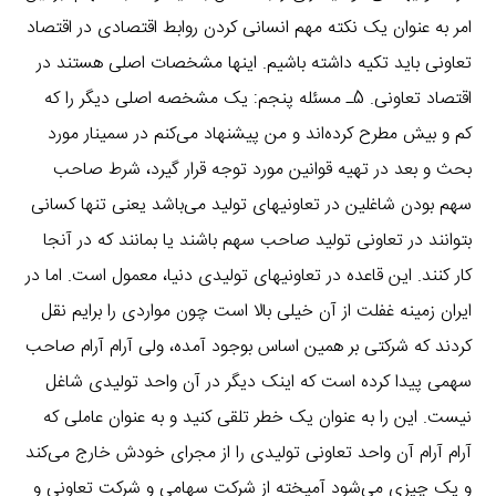
امر به عنوان یک نکته مهم انسانی کردن روابط اقتصادی در اقتصاد
تعاونی باید تکیه داشته باشیم. اینها مشخصات اصلی هستند در
اقتصاد تعاونی. 5ـ مسئله پنجم: یک مشخصه اصلی دیگر را که
کم و بیش مطرح کرده‌اند و من پیشنهاد می‌کنم در سمینار مورد
بحث و بعد در تهیه قوانین مورد توجه قرار گیرد، شرط صاحب
سهم بودن شاغلین در تعاونیهای تولید می‌باشد یعنی تنها کسانی
بتوانند در تعاونی تولید صاحب سهم باشند یا بمانند که در آنجا
کار کنند. این قاعده در تعاونیهای تولیدی دنیا، معمول است. اما در
ایران زمینه غفلت از آن خیلی بالا است چون مواردی را برایم نقل
کردند که شرکتی بر همین اساس بوجود آمده، ولی آرام آرام صاحب
سهمی پیدا کرده است که اینک دیگر در آن واحد تولیدی شاغل
نیست. این را به عنوان یک خطر تلقی کنید و به عنوان عاملی که
آرام آرام آن واحد تعاونی تولیدی را از مجرای خودش خارج می‌کند
و یک چیزی می‌شود آمیخته از شرکت سهامی و شرکت تعاونی و