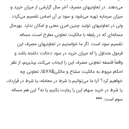
می‌دهند. در تعاونیهای مصرف آخر سال گزارشی از میزان خرید و
میزان سرمایه تهیه می‌شود و سود بر آن اساس تقسیم می‌گردد.
ولی در تعاونیهای تولید چنین امری معنی و امکان ندارد. بهرحال
مساله‌ای که در رابطه با مالکیت تعاونی مطرح است، مساله
تقسیم سود است. اگر ما خواستیم در تعاونیهای مصرف این
فرمول متداول را که میزان خرید در سود دخالت داشته باشد و
واقعاً فلسفه تعاونی مصرف این را ایجاب می‌کند، بپذیریم، از نظر
احکام مربوط به مالکیت مشاع و مالکی&1578; تعاونی چه
خواهیم کرد؟ آیا ما می‌توانیم با شرط در معامله، یا شرط در قرارداد،
یا شرط در خرید سهام این را رعایت بکنیم یا نه؟ این هم مساله
سوم است. ***