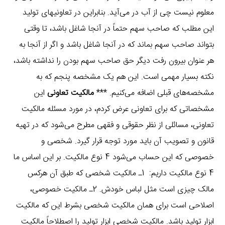
معلوم نیست چی از آب در می‌آید. بنابراین در تعاونیهای تولید
این مطلب که صاحب سهم حتماً در آنجا شاغل باشد، تا وقتی
بتواند صاحب سهم بماند که در آنجا شاغل باشد و اگر از آنجا به
هر عنوان بیرون رفت دیگر حق صاحب سهم بودن را نداشته باشد،
نکته بسیار مهمی است. این هم یک مشخصه پنجم که به
مشخصه‌های قبلی اضافه می‌کنیم. ***
مالکیت تعاونی
این
مشخصاتی که برای تعاونی عرض کردم، در مورد مسئله مالکیت
تعاونی، مسائلی از نظر حقوقی و فقهی مطرح می‌شود که در تهیه
قانون و تصویب آن باید مورد توجه قرار گیرد. شخصی و
خصوصی که این حساب می‌شود 4 نوع مالکیت. بر این اساس ما
4 نوع مالکیت داریم: 1ـ مالکیت شخصی که طبق آن هرکس
مالک چیزی است مثل لباس خودش. 2ـ مالکیت خصوصی،
اصلاحی است برای همان مالکیت شخصی بشرط این که مالکیت
ابزار تولید باشد. مالکیت شخصی ابزار تولید را اصطلاحاً مالکیت