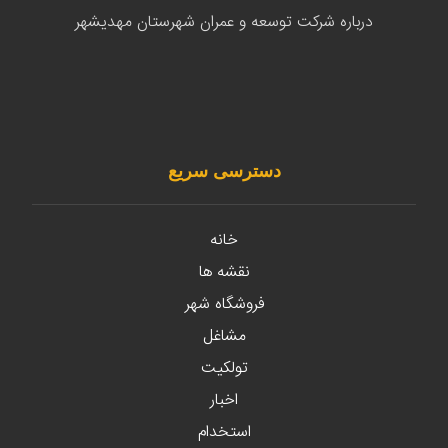
درباره شرکت توسعه و عمران شهرستان مهدیشهر
دسترسی سریع
خانه
نقشه ها
فروشگاه شهر
مشاغل
تولکیت
اخبار
استخدام