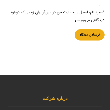
ذخیره نام، ایمیل و وبسایت من در مرورگر برای زمانی که دوباره
دیدگاهی می‌نویسم.
فرستادن دیدگاه
درباره شرکت