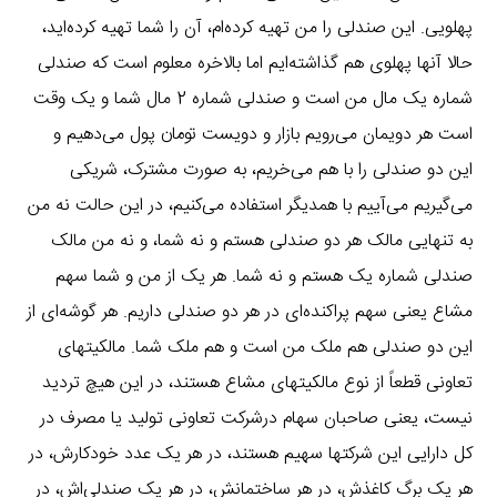
پهلویی. این صندلی را من تهیه کرده‌ام، آن را شما تهیه‌ کرده‌اید،
حالا آنها پهلوی هم گذاشته‌ایم اما بالاخره معلوم است که صندلی
شماره یک مال من است و صندلی شماره 2 مال شما و یک وقت
است هر دویمان می‌رویم بازار و دویست تومان پول می‌دهیم و
این دو صندلی را با هم می‌خریم، به صورت مشترک، شریکی
می‌گیریم می‌آییم با همدیگر استفاده می‌کنیم، در این حالت نه من
به تنهایی مالک هر دو صندلی هستم و نه شما، و نه من مالک
صندلی شماره یک هستم و نه شما. هر یک از من و شما سهم
مشاع یعنی سهم پراکنده‌ای در هر دو صندلی داریم. هر گوشه‌ای از
این دو صندلی هم ملک من است و هم ملک شما. مالکیتهای
تعاونی قطعاً از نوع مالکیتهای مشاع هستند، در این هیچ تردید
نیست، یعنی صاحبان سهام درشرکت تعاونی تولید یا مصرف در
کل دارایی این شرکتها سهیم هستند، در هر یک عدد خودکارش، در
هر یک برگ کاغذش، در هر ساختمانش، در هر یک صندلی‌اش، در