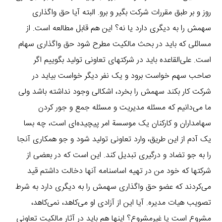
روز و بر طبق مقررات شرکت بگیر و برو. البته آیا حق واگذاری
سهمش را به دیگری دارد یا نه؟ این هم قابل مطالعه است. از
مسائلی که باید در بحث مالکیت مطرح شود حق واگذاری سهام
است. علی‌القاعده باید در شرکتهای تعاونی تولید بگوییم اگر
صاحب سهم خواست برود و یک نفر دیگر خواست بیاید در
شرکت کار بکند سهمش را بخرد، اشکالی وجود نداشته باشد ولی
ما می‌دانیم که مسئله مدیریت و مسئله جمع و جور کردن
سهامداران و کارکنان یک موسسة امر پیچیده‌ای است، چه بسا
یک آدم از این طریق، وارد تعاونی تولید شود و جو همکاری آنجا
را به جو تضاد و درگیری تبدیل کند. این است که در بعضی از
شرکتها که خود من در تهیه اساسنامه آنها دخالت داشتم قید
می‌کردند که عضو حق واگذاری سهمش را به دیگری دارد به شرط
تصویب هیات مدیره. آیا این از آزادی او می‌کاهد، نمی‌کاهد،
مشروع است یا غیرمشروع؟ اینها هم باید در آثار مالکیت تعاونی