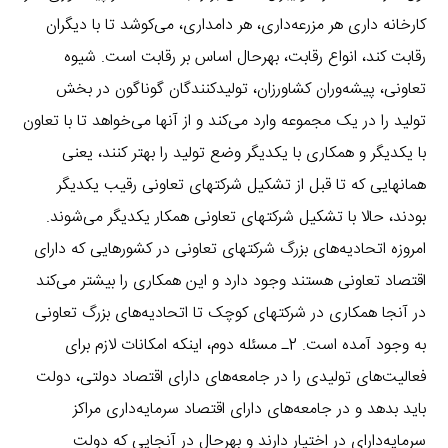
کارخانه داری هر مزرعه‌داری، هر دامداری، می‌کوشد تا با دیگران
رقابت کند، انواع رقابت، بهرحال اساس بر رقابت است. شیوه
تعاونی، پیشه‌وران کشاورزان، تولیدکنندگان گوناگون در بخش
تولید را در یک مجموعه وارد می‌کند و از آنها می‌خواهد تا با تعاون
با یکدیگر و همکاری با یکدیگر وضع تولید را بهتر کنند، یعنی
همانهایی که تا قبل از تشکیل شرکتهای تعاونی رقیب یکدیگر
بودند، حالا با تشکیل شرکتهای تعاونی همکار یکدیگر می‌شوند.
امروزه اتحادیه‌های بزرگ شرکتهای تعاونی در کشورهایی که دارای
اقتصاد تعاونی هستند وجود دارد و این همکاری را بیشتر می‌کند
در آنجا همکاری در شرکتهای کوچک تا اتحادیه‌های بزرگ تعاونی
به وجود آمده است. 2ـ مسئله دوم، اینکه امکانات لازم برای
فعالیت‌های تولیدی را در جامعه‌های دارای اقتصاد دولتی، دولت
باید بدهد و در جامعه‌های دارای اقتصاد سرمایه‌داری مراکز
سرمایه‌دارای در اختیار دارند و بهرحال در آنجایی که دولت