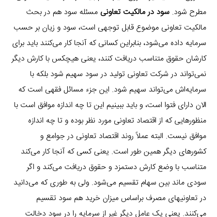
مطرح شود.
سود در مالکیت تعاونی
مسئله سود هم در بحث
مالکیت تعاونی موضوع قابل توجهی است، سود و زیان بر حسب
سرمایه داده می‌شود، بنابراین کسانی که آنجا کار می‌کنند باید برای
کارشان حقوق متناسب دریافت کنند، یعنی هیچکس با کارش دیگر
نمی‌تواند در شرکت تعاونی تولید در سود سهیم شود بلکه با
سرمایه‌اش می‌تواند سهیم شود. این جزء مسائل فقهی است که
الان دارای فتوا است، و باید ببینیم این تا چه اندازه موافق است با
منظورهایی که از اقتصاد تعاونی مورد نظر بوده و تا چه اندازه
موافق نیست. البته عملاً روند اقتصاد تعاونی در جوامع و
کشورهای دیگر همین طور است. یعنی کسی که آنجا کار می‌کند
متناسب با وضع کارش دستمزد و حقوق دریافت می‌کند و اگر
سودی ماند بین سهام تقسیم می‌شود. ولی به طوری که می‌دانید
در تعاونیهای مصرف براساس میزان خرید هم سود تقسیم
می‌کنند. یعنی یک عامل دیگر غیر از سرمایه را در سود دخالت