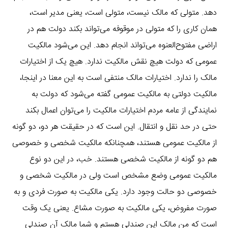
دهد. متولی که مالک نیست، متولی است، یعنی مدیر است،
همان کاری را که متولی در موقوفه می‌تواند بکند دولت هم در
اراضی مفتوح‌العنوه می‌تواند انجام دهد. این می‌شود مالکیت
عمومی که دولت هیچ نقش مالکیت ندارد. هیچ یک از اختیارات
مالک را ندارد. اختیارات مالک منتفی است به این معنا در اینجا،
مالکیت دولتی به مالکیت عمومی گفته می‌شود که دولت به
نمایندگی از عامه مردم اختیارات مالکیت را می‌توان اعمال بکند
حتی در حد نقل و انتقال. این است که در حقیقت هر دو، دو گونه
از مالکیت عمومی هستند، همچنانکه مالکیت شخصی و خصوصی
هم دو گونه از مالکیت شخصی هستند. خب، در این دو نوع
مالکیت عمومی وضع مشخص است ولی در مالکیت شخصی و
خصوصی دو حالت وجود دارد. یکی مالکیت به صورت فردی و به
صورت مفروض، یکی مالکیت به صورت مشاع. یعنی یک وقت
است که من مالک این صندلی هستم و شما مالک آن صندلی