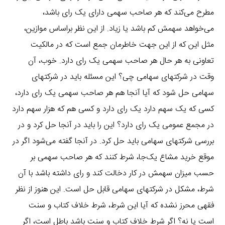
مطرح می‌کند که هر صاحب سهمی دارای یک رای باشد،
می‌خواهد سهمش کم باشد یا زیاد. از این نظر براساس موازین،
مثل این که از این جهت خاطرمان جمع است که در مالکیت
تعاونی به هر حال هر صاحب سهمی یک رای دارد. خوب،‌ آن
وقت در شرکتهای سهامی‌ چی؟ این مسئله باید در شرکتهای
سهامی حل شود که آیا آنجا هم هر صاحب سهمی یک رای دارد،
کسی که یک سهم دارد یک رای دارد و کسی هم که هزار سهم دارد
در مجمع عمومی یک رای دارد؟ این را باید در آنجا حل کرد و در
بررسی شرکتهای سهامی باید حل کرد. در آنجا گفته می‌شود اگر در
موقع خرید مشاع یک‌جا، شرط کنند که هر صاحب سهمی بر
حسب میزان سهمش در کار دخالت کند و رای داشته باشد با آن
شرط، مشکل در شرکتهای سهامی قابل حل است. این هنوز از نظر
فقهی محرز نشده که آیا این شرط، شرط خلاف کتاب و سنت
است یا نه؟ اگر شرط خلاف کتاب و سنت باشد باطل است، اگر