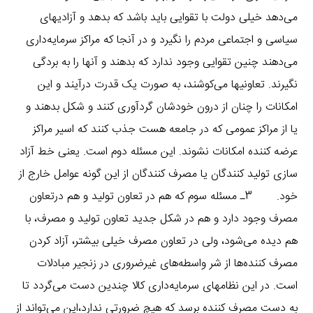
می‌دهد خیلی دولت با تقوایی باید باشد که بدهد و آزادیهای
سیاسی و اجتماعی مردم را نگیرد و در آنجا که مراکز سرمایه‌داری
می‌دهند چنین تقوایی وجود ندارد که بدهند و آنها را به بردگی
نگیرند. تعاونیها می‌کوشند، به صورت یک قدرت درآیند و این
امکانات را چنان از درون خودشان گردآوری کنند و شکل بدهند و
یا از مراکز عمومی که در جامعه هست جذب کنند که اسیر مراکز
عرضه کننده امکانات نشوند. این مسئله دوم است. یعنی خط آزاد
سازی تولید کنندگان یا مصرف کنندگان از این گونه عوامل خارج از
خود. 3ـ مسئله سوم که هم در تعاون تولید و هم درتعاون
مصرف وجود دارد و هم در شکل جدید تعاون تولید و مصرف، با
هم دیده می‌شود، ولی در تعاون مصرف خیلی بیشتر، آزاد کردن
مصرف کننده‌ها از شر واسطه‌های غیرضروری در زنجیر مبادلات
است. در این نظامهای سرمایه‌داری کالا چندین دست می‌گردد تا
به دست مصرف کننده برسد که هیچ ضرورتی ندارد،این می‌تواند از