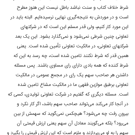
شرط خلاف کتاب و سنت نباشد باطل نیست این هنوز مطرح
است و در موردش به نتیجه‌گیری نهایی نرسیده‌ایم. البته باید در
این مورد کار کنیم، ولی قدر مسلم این است که در شرکتهای
تعاونی چنین شرطی نمی‌شود و نمی‌گذارد بشود. این یک بعد
شرکتهای تعاونی، در مالکیت تعاونی تأمین شده است. یعنی
همین قدر که شرط نکنند تامین شده است، چه رسد به این که
شرط کننده که همه بادی دارای رای مساوی باشند. پس مسئله
داشتن هر صاحب سهم یک رای در مجمع عمومی در مالکیت
تعاونی برطبق موازین فقهی ما در مالکیت مشاع تامین شده
است. مسئله دیگری که گفتیم در شرکت تعاونی تولیدی، کسی که
در آنجا کار می‌کند می‌تواند صاحب سهم باشد، اگر کار نکرد و
بیرون رفت چه می‌شود؟ هیچکس نمی‌گوید که سهمش از بین
می‌رود؟ بلکه می‌گویند معادل آن سهم یعنی ارزش قیمتی آن
سهم را به او می‌پردازند و ملزم است که این ارزش قیمتی را بگیرد و