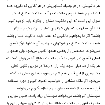
هر ماشینش، در هر وسیله کشاورزیش در هر کالایی که بگیرید همه
اعضا سهم هستند، پس مالکیت در آنجا مالکیت مشاع است.
سؤال این است که این مالکیت مشاع را چگونه باید توجیه کنیم
تا با آن هدفهایی که برای شرکتهای تعاونی عرض کردم سازگار
باشد؟ اگر ما بخواهیم مالکیتی که اعضا دارند مالکیت مشاع باشد
شبیه مالکیت مشاع در شرکتهای سهامی، آن هدفها هرگز تأمین
نمی‌شوند. مختصری از بعضی هدفها تامین می‌شود ولی هدفهای
اصلی تأمین نمی‌شود. مثلاً در مالکیت مشاع آیا می‌توان گفت که
هر یک از صاحبان سهام یک رای دارند؟ در موازین فقهی فعلی
یک چیزی از این قبیل به چشم می‌خورد، به این معنی که گفته
می‌شود اگر ملک مشاعی را خواستیم تصرف کنیم و مورد استفاده
قرار دهیم باید از همه صاحبان سهم اجازه بگیریم می‌خواهد
سهمشان کم باشد، می‌خواهد سهمشان زیاد باشد، همین موازین
متعارف فقهی در مالکیت مشاع، حتی در شرکتهای سهامی این را