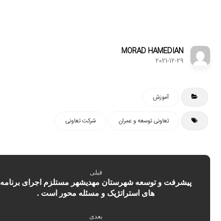
MORAD HAMEDIAN
2021-12-29
آموزش
تعاونی توسعه و عمران
شرکت تعاونی
قبلی
پیشرفت و توسعه شهرستان مهدیشهر مستلزم اجرای برنامه
های استراتژیک و مسئله محور است .
بعدی