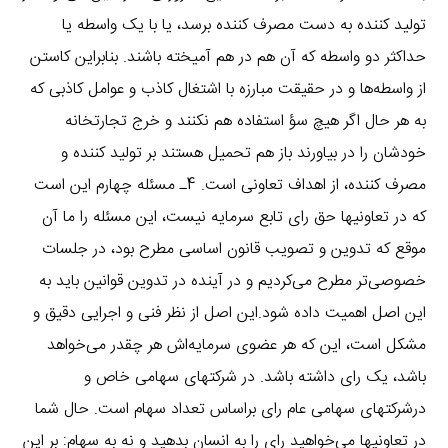
تولید کننده به دست مصرف کننده برسد، یا با یک واسطه یا
حداکثر دو واسطه که آن هم در هم آمیخته باشند. بنابراین کاستن
از واسطه‌ها و در حقیقت مبارزه با اشتغال کاذب و عوامل کاذبی که
به هر حال اگر هیچ سؤ استفاده هم نکنند و خرج تجارتخانه
خودشان را در بیاورند باز هم تحمیل هستند بر تولید کننده و
مصرف کننده، از اهداف تعاونی است. 4ـ مسئله چهارم این است
که در تعاونیها حق رای تابع سرمایه نیست، این مسئله را ما آن
موقع که تدوین و تصویب قانون اساسی مطرح بود، در جلسات
خصوصی‌تر مطرح می‌کردیم و در آینده در تدوین قوانین باید به
این اصل اهمیت داده شود.این اصل از نظر فنی و اجرایی دقیق و
مشکل است، این که هر عضوی سرمایه‌اش هر چقدر می‌خواهد
باشد، یک رای داشته باشد. در شرکتهای سهامی خاص و
درشرکتهای سهامی عام رای براساس تعداد سهام است. حال شما
در تعاونیها می‌خواهید رای را به انسان بدهید و نه به سهام: بر این