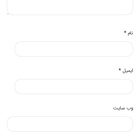
نام
*
ایمیل
*
وب‌ سایت