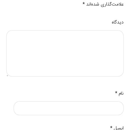
علامت‌گذاری شده‌اند
*
دیدگاه
نام
*
ایمیل
*