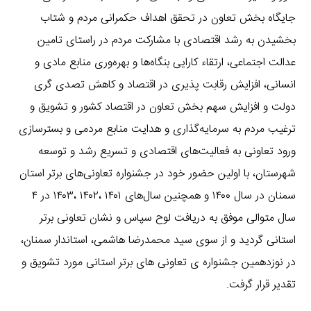
جایگاه بخش تعاون در تحقق اهداف حکمرانی مردم و شتاب
بخشیدن به رشد اقتصادی با مشارکت مردم در راستای تامین
عدالت اجتماعی، ارتقاء کارایی بنگاه‌ها و بهره‌وری منابع مادی و
انسانی، افزایش رقابت پذیری در اقتصاد و کاهش تصدی گری
دولت و افزایش سهم بخش تعاون در اقتصاد کشور و تشویق و
ترغیب مردم به سرمایه‌گذاری و هدایت منابع مردمی و بسترسازی
ورود تعاونی به فعالیت‌های اقتصادی و تسریع رشد و توسعه
شهرستان، با اولین حضور خود در جشنواره تعاونی‌های برتر استان
سمنان در سال ۱۴۰۰ و همچنین سال‌های ۱۴۰۱ ،۱۴۰۲ ،۱۴۰۳ در ۴
سال متوالی موفق به دریافت لوح سپاس و نشان تعاونی برتر
استانی گردید و از سوی سید محمدرضا هاشمی، استاندار سمنان،
در نوزدهمین جشنواره ی تعاونی های برتر استانی مورد تشویق و
تقدیر قرار گرفت.