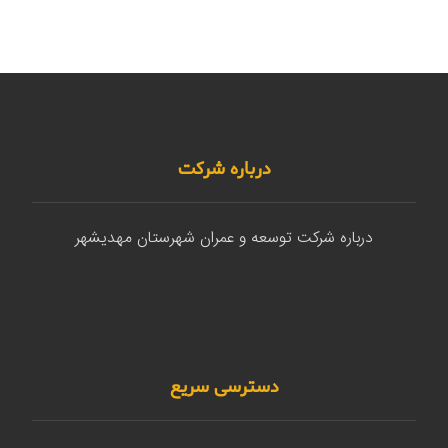
درباره شرکت
درباره شرکت توسعه و عمران شهرستان مهدیشهر
دسترسی سریع