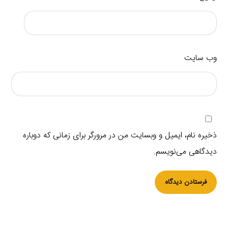
وب‌ سایت
ذخیره نام، ایمیل و وبسایت من در مرورگر برای زمانی که دوباره
دیدگاهی می‌نویسم.
فرستادن دیدگاه