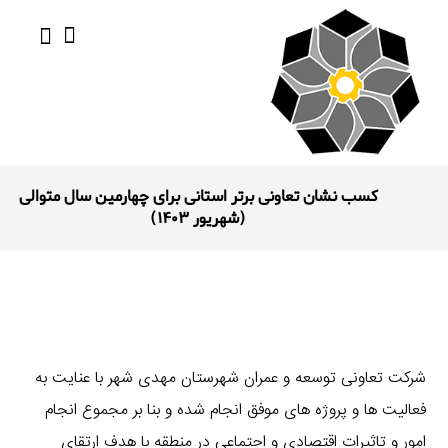
کسب نشان تعاونی برتر استانی برای چهارمین سال متوالی
(شهریور ١۴٠٣)
شرکت تعاونی توسعه و عمران شهرستان مهدی شهر با عنایت به
فعالیت ها و پروژه های موفق انجام شده و بنا بر مجموع انجام
امور و تاثیرات اقتصادی و اجتماعی در منطقه با هدف ارتقای